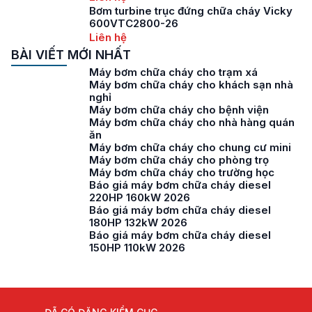
Bơm turbine trục đứng chữa cháy Vicky
600VTC2800-26
Liên hệ
BÀI VIẾT MỚI NHẤT
Máy bơm chữa cháy cho trạm xá
Máy bơm chữa cháy cho khách sạn nhà
nghỉ
Máy bơm chữa cháy cho bệnh viện
Máy bơm chữa cháy cho nhà hàng quán
ăn
Máy bơm chữa cháy cho chung cư mini
Máy bơm chữa cháy cho phòng trọ
Máy bơm chữa cháy cho trường học
Báo giá máy bơm chữa cháy diesel
220HP 160kW 2026
Báo giá máy bơm chữa cháy diesel
180HP 132kW 2026
Báo giá máy bơm chữa cháy diesel
150HP 110kW 2026