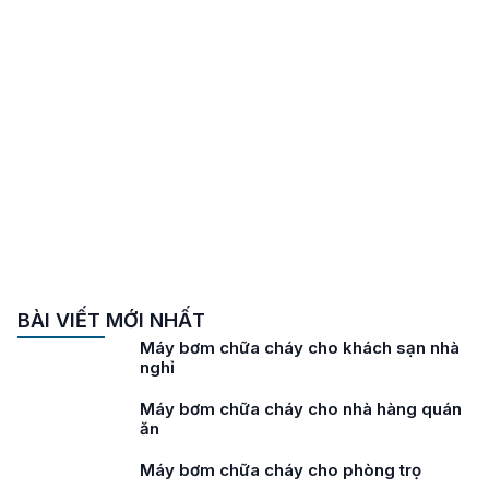
BÀI VIẾT MỚI NHẤT
Máy bơm chữa cháy cho khách sạn nhà
nghỉ
Máy bơm chữa cháy cho nhà hàng quán
ăn
Máy bơm chữa cháy cho phòng trọ