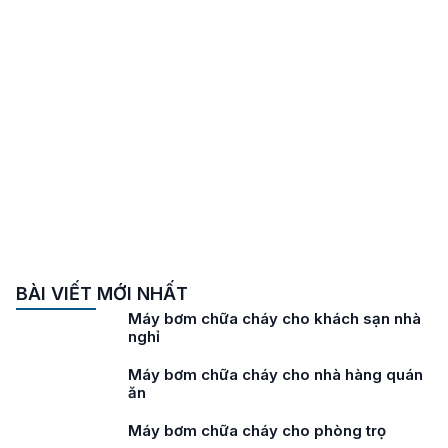
BÀI VIẾT MỚI NHẤT
Máy bơm chữa cháy cho khách sạn nhà
nghỉ
Máy bơm chữa cháy cho nhà hàng quán
ăn
Máy bơm chữa cháy cho phòng trọ