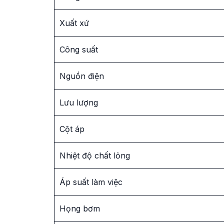
Xuất xứ
Công suất
Nguồn điện
Lưu lượng
Cột áp
Nhiệt độ chất lỏng
Áp suất làm việc
Họng bơm