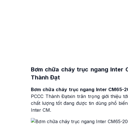
Bơm chữa cháy trục ngang Inter
Thành Đạt
Bơm chữa cháy trục ngang Inter CM65-
PCCC Thành Đạtxin trân trọng giới thiệu
chất lượng tốt đang được tin dùng phổ biến
Inter CM.