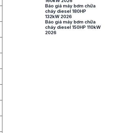
160kW 2026
Báo giá máy bơm chữa
cháy diesel 180HP
132kW 2026
Báo giá máy bơm chữa
cháy diesel 150HP 110kW
2026