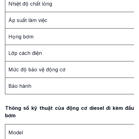
Nhiệt độ chất lỏng
Áp suất làm việc
Họng bơm
Lớp cách điện
Mức độ bảo vệ động cơ
Bảo hành
Thông số kỹ thuật của động cơ diesel đi kèm đầu
bơm
Model