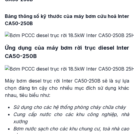
Bảng thông số kỹ thước của máy bơm cứu hoả Inter
CA50-250B
Ứng dụng của máy bơm rời trục diesel Inter
CA50-250B
Máy bơm diesel trục rời Inter CA50-250B sẽ là sự lựa
chọn đáng tin cậy cho nhiều mục đích sử dụng khác
nhau, tiêu biểu như:
Sử dụng cho các hệ thống phòng cháy chữa cháy
Cung cấp nước cho các khu công nghiệp, nhà
xưởng
Bơm nước sạch cho các khu chung cư, toà nhà cao