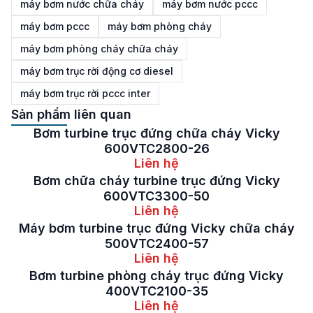
máy bơm nước chữa cháy
máy bơm nước pccc
máy bơm pccc
máy bơm phòng cháy
máy bơm phòng cháy chữa cháy
máy bơm trục rời động cơ diesel
máy bơm trục rời pccc inter
Sản phẩm liên quan
Bơm turbine trục đứng chữa cháy Vicky
600VTC2800-26
Liên hệ
Bơm chữa cháy turbine trục đứng Vicky
600VTC3300-50
Liên hệ
Máy bơm turbine trục đứng Vicky chữa cháy
500VTC2400-57
Liên hệ
Bơm turbine phòng cháy trục đứng Vicky
400VTC2100-35
Liên hệ