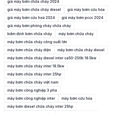
giá máy bơm chữa cháy 2024
giá máy bơm chữa cháy diesel
giá máy bơm cứu hỏa
giá máy bơm cứu hoả 2024
giá máy bơm pccc 2024
giá máy bơm phòng cháy chữa cháy
kiểm định bơm chữa cháy
máy bơm chữa cháy
máy bơm chữa cháy công suất lớn
máy bơm chữa cháy điện
máy bơm chữa cháy diesel
máy bơm chữa cháy diesel inter ca50-250b 18.5kw
máy bơm chữa cháy inter 18.5kw
máy bơm chữa cháy inter 25hp
máy bơm chữa cháy việt nam
máy bơm công nghiệp 3 pha
máy bơm công nghiệp inter
máy bơm cứu hỏa
máy bơm diesel chữa cháy inter 25hp