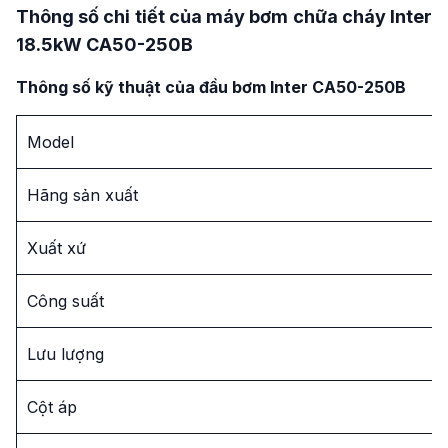
Thông số chi tiết của máy bơm chữa cháy Inter
18.5kW CA50-250B
Thông số kỹ thuật của đầu bơm Inter CA50-250B
Model
Hãng sản xuất
Xuất xứ
Công suất
Lưu lượng
Cột áp