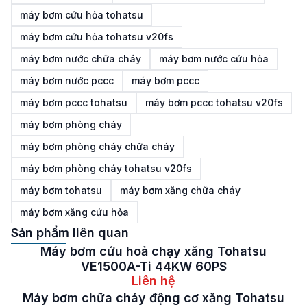
máy bơm cứu hỏa tohatsu
máy bơm cứu hỏa tohatsu v20fs
máy bơm nước chữa cháy
máy bơm nước cứu hỏa
máy bơm nước pccc
máy bơm pccc
máy bơm pccc tohatsu
máy bơm pccc tohatsu v20fs
máy bơm phòng cháy
máy bơm phòng cháy chữa cháy
máy bơm phòng cháy tohatsu v20fs
máy bơm tohatsu
máy bơm xăng chữa cháy
máy bơm xăng cứu hỏa
Sản phẩm liên quan
Máy bơm cứu hoả chạy xăng Tohatsu
VE1500A-Ti 44KW 60PS
Liên hệ
Máy bơm chữa cháy động cơ xăng Tohatsu