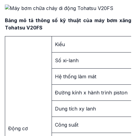
Bảng mô tả thông số kỹ thuật của máy bơm xăng
Tohatsu V20FS
Kiểu
Số xi-lanh
Hệ thống làm mát
Đường kính x hành trình piston
Dung tích xy lanh
Công suất
Động cơ