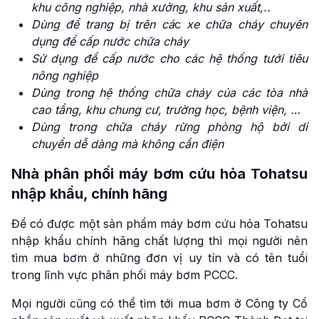
khu công nghiệp, nhà xưởng, khu sản xuất,..
Dùng để trang bị trên cá
c
xe chữa cháy chuyên
dụng để cấp nước chữa cháy
Sử dụng để cấp nước cho các hệ thống tưới tiêu
nông nghiệp
Dùng trong hệ thống chữa cháy của các tòa nhà
cao tầng, khu chung cư, trường học, bệnh viện, …
Dùng trong chữa cháy rừng phòng hộ bởi di
chuyển dễ dàng mà không cần điện
Nhà phân phối máy bơm cứu hỏa Tohatsu
nhập khẩu, chính hãng
Để có được một sản phẩm máy bơm cứu hỏa Tohatsu
nhập khẩu chính hãng chất lượng thì mọi người nên
tìm mua bơm ở những đơn vị uy tín và có tên tuổi
trong lĩnh vực phân phối máy bơm PCCC.
Mọi người cũng có thể tìm tới mua bơm ở Công ty Cổ