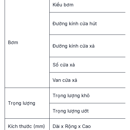
Kiểu bơm
Đường kính cửa hút
Bơm
Đường kính cửa xả
Số cửa xả
Van cửa xả
Trọng lượng khô
Trọng lượng
Trọng lượng ướt
Kích thước (mm)
Dài x Rộng x Cao