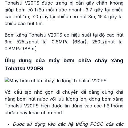
Tohatsu V20FS được trang bị cần gây chân không
giúp bơm có hiệu mồi nước nhanh. 3.7 giây tại chiều
cao hút 1m, 7.0 giây tại chiều cao hút 3m, 15.4 giây tại
chiều cao hút 6m.
Bơm xăng Tohatsu V20FS có hiệu suất tại độ cao hút
3m: 525L/phút tại 0.6MPa (6Bar), 250L/phút tại
0.8MPa (8Bar)
Ứng dụng của máy bơm chữa cháy xăng
Tohatsu V20FS
Với cấu tạo nhỏ gọn di chuyển dễ dàng cùng khả
năng bơm hút nước với lưu lượng lớn, dòng bơm xăng
Tohatsu V20FS hiện được tin dùng vào các hệ thống
chữa cháy khác nhau như:
Được sử dụng vào các hệ thống PCCC của các