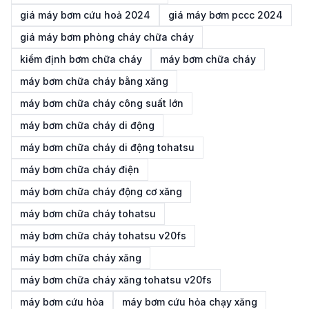
giá máy bơm cứu hoả 2024
giá máy bơm pccc 2024
giá máy bơm phòng cháy chữa cháy
kiểm định bơm chữa cháy
máy bơm chữa cháy
máy bơm chữa cháy bằng xăng
máy bơm chữa cháy công suất lớn
máy bơm chữa cháy di động
máy bơm chữa cháy di động tohatsu
máy bơm chữa cháy điện
máy bơm chữa cháy động cơ xăng
máy bơm chữa cháy tohatsu
máy bơm chữa cháy tohatsu v20fs
máy bơm chữa cháy xăng
máy bơm chữa cháy xăng tohatsu v20fs
máy bơm cứu hỏa
máy bơm cứu hỏa chạy xăng