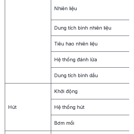
Nhiên liệu
Dung tích bình nhiên liệu
Tiêu hao nhiên liệu
Hệ thống đánh lửa
Dung tích bình dầu
Khởi động
Hút
Hệ thống hút
Bơm mồi