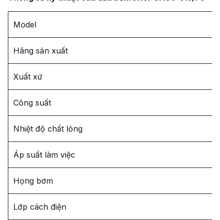
Model
Hãng sản xuất
Xuất xứ
Công suất
Nhiệt độ chất lỏng
Áp suất làm việc
Họng bơm
Lớp cách điện