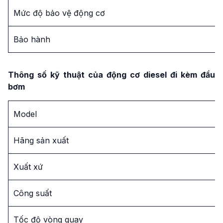
Mức độ bảo vệ động cơ
Bảo hành
Thông số kỹ thuật của động cơ diesel đi kèm đầu
bơm
Model
Hãng sản xuất
Xuất xứ
Công suất
Tốc độ vòng quay