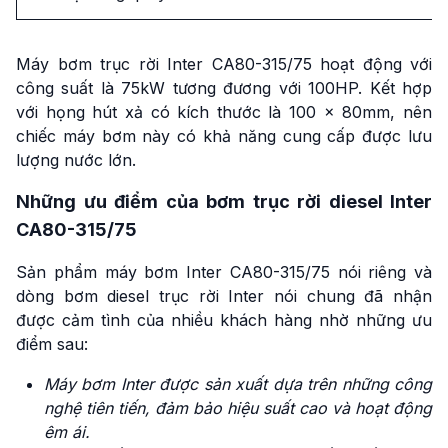
Máy bơm trục rời Inter CA80-315/75 hoạt động với
công suất là 75kW tương đương với 100HP. Kết hợp
với họng hút xả có kích thước là 100 x 80mm, nên
chiếc máy bơm này có khả năng cung cấp được lưu
lượng nước lớn.
Những ưu điểm của bơm trục rời diesel Inter
CA80-315/75
Sản phẩm máy bơm Inter CA80-315/75 nói riêng và
dòng bơm diesel trục rời Inter nói chung đã nhận
được cảm tình của nhiều khách hàng nhờ những ưu
điểm sau:
Máy bơm Inter được sản xuất dựa trên những công
nghệ tiên tiến, đảm bảo hiệu suất cao và hoạt động
êm ái.