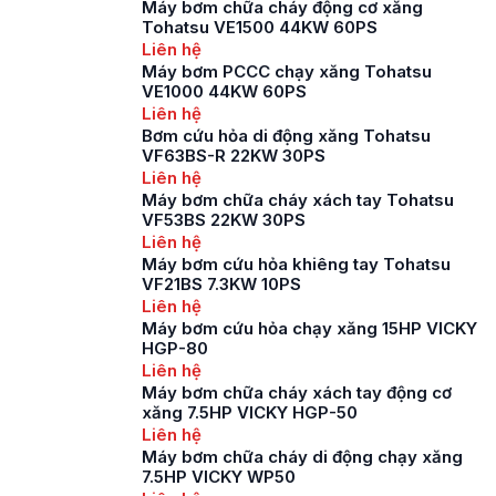
Máy bơm chữa cháy động cơ xăng
Tohatsu VE1500 44KW 60PS
Liên hệ
Máy bơm PCCC chạy xăng Tohatsu
VE1000 44KW 60PS
Liên hệ
Bơm cứu hỏa di động xăng Tohatsu
VF63BS-R 22KW 30PS
Liên hệ
Máy bơm chữa cháy xách tay Tohatsu
VF53BS 22KW 30PS
Liên hệ
Máy bơm cứu hỏa khiêng tay Tohatsu
VF21BS 7.3KW 10PS
Liên hệ
Máy bơm cứu hỏa chạy xăng 15HP VICKY
HGP-80
Liên hệ
Máy bơm chữa cháy xách tay động cơ
xăng 7.5HP VICKY HGP-50
Liên hệ
Máy bơm chữa cháy di động chạy xăng
7.5HP VICKY WP50