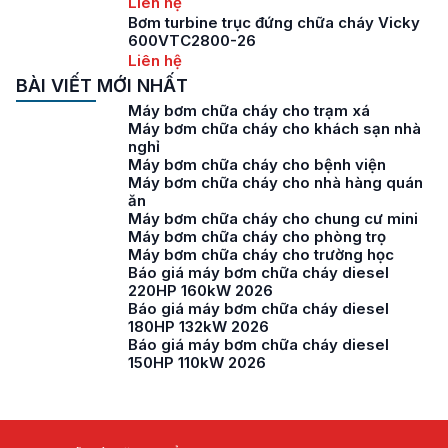
Liên hệ
Bơm turbine trục đứng chữa cháy Vicky
600VTC2800-26
Liên hệ
BÀI VIẾT MỚI NHẤT
Máy bơm chữa cháy cho trạm xá
Máy bơm chữa cháy cho khách sạn nhà
nghỉ
Máy bơm chữa cháy cho bệnh viện
Máy bơm chữa cháy cho nhà hàng quán
ăn
Máy bơm chữa cháy cho chung cư mini
Máy bơm chữa cháy cho phòng trọ
Máy bơm chữa cháy cho trường học
Báo giá máy bơm chữa cháy diesel
220HP 160kW 2026
Báo giá máy bơm chữa cháy diesel
180HP 132kW 2026
Báo giá máy bơm chữa cháy diesel
150HP 110kW 2026