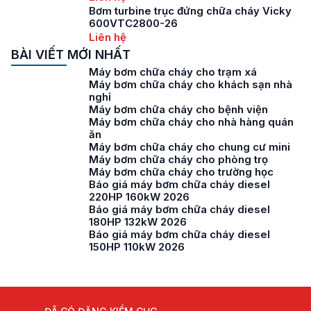
Bơm turbine trục đứng chữa cháy Vicky
600VTC2800-26
Liên hệ
BÀI VIẾT MỚI NHẤT
Máy bơm chữa cháy cho trạm xá
Máy bơm chữa cháy cho khách sạn nhà
nghỉ
Máy bơm chữa cháy cho bệnh viện
Máy bơm chữa cháy cho nhà hàng quán
ăn
Máy bơm chữa cháy cho chung cư mini
Máy bơm chữa cháy cho phòng trọ
Máy bơm chữa cháy cho trường học
Báo giá máy bơm chữa cháy diesel
220HP 160kW 2026
Báo giá máy bơm chữa cháy diesel
180HP 132kW 2026
Báo giá máy bơm chữa cháy diesel
150HP 110kW 2026