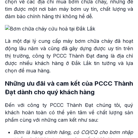
chọn về các địa chỉ mua bơm chữa cháy, nhưng để
tìm được một nơi bán máy bơm uy tín, chất lượng và
đảm bảo chính hãng thì không hề dễ.
Là một đại lý cung cấp máy bơm chữa cháy đã hoạt
động lâu năm và cũng đã gây dựng được uy tín trên
thị trường, công ty PCCC Thành Đạt đang là địa chỉ
được nhiều khách hàng ở Đắk Lắk tin tưởng và lựa
chọn để mua hàng.
Những ưu đãi và cam kết của PCCC Thành
Đạt dành cho quý khách hàng
Đến với công ty PCCC Thành Đạt chúng tôi, quý
khách hoàn toàn có thể yên tâm về chất lượng sản
phẩm cùng với những cam kết như sau:
Bơm là hàng chính hãng, có CO/CQ cho bơm nhập