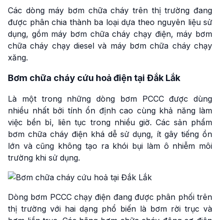
Các dòng máy bơm chữa cháy trên thị trường đang
được phân chia thành ba loại dựa theo nguyên liệu sử
dụng, gồm máy bơm chữa cháy chạy điện, máy bơm
chữa cháy chạy diesel và máy bơm chữa cháy chạy
xăng.
Bơm chữa cháy cứu hoả điện tại Đắk Lắk
Là một trong những dòng bơm PCCC được dùng
nhiều nhất bởi tính ổn định cao cùng khả năng làm
việc bền bỉ, liên tục trong nhiều giờ. Các sản phẩm
bơm chữa cháy điện khá dễ sử dụng, ít gây tiếng ồn
lớn và cũng không tạo ra khói bụi làm ô nhiễm môi
trường khi sử dụng.
Dòng bơm PCCC chạy điện đang được phân phối trên
thị trường với hai dạng phổ biến là bơm rời trục và