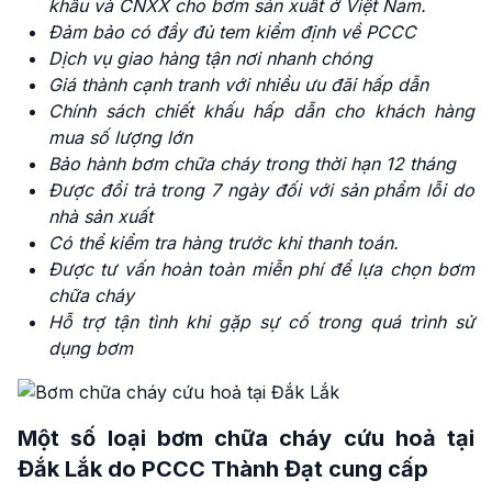
khẩu và CNXX cho bơm sản xuất ở Việt Nam.
Đảm bảo có đầy đủ tem kiểm định về PCCC
Dịch vụ giao hàng tận nơi nhanh chóng
Giá thành cạnh tranh với nhiều ưu đãi hấp dẫn
Chính sách chiết khấu hấp dẫn cho khách hàng
mua số lượng lớn
Bảo hành bơm
chữa cháy trong thời hạn 12 tháng
Được đổi trả trong 7 ngày đối với sản phẩm lỗi do
nhà sản xuất
Có thể kiểm tra hàng trước khi thanh toán.
Được tư vấn hoàn toàn miễn phí để lựa chọn bơm
chữa cháy
Hỗ trợ tận tình khi gặp sự cố trong quá trình sử
dụng bơm
Một số loại bơm chữa cháy cứu hoả tại
Đắk Lắk do PCCC Thành Đạt cung cấp