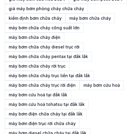
giá máy bơm phòng cháy chữa cháy
kiểm định bơm chữa cháy
máy bơm chữa cháy
máy bơm chữa cháy công suất lớn
máy bơm chữa cháy điện
máy bơm chữa cháy diesel trục rời
máy bơm chữa cháy pentax tại đắk lắk
máy bơm chữa cháy rời trục
máy bơm chữa cháy trục liền tại đắk lắk
máy bơm chữa cháy trục rời điện
máy bơm cứu hoả
máy bơm cứu hoả tại đắk lắk
máy bơm cứu hoả tohatsu tại đắk lắk
máy bơm điện chữa cháy tại đắk lắk
máy bơm điện trục rời chữa cháy
máy bơm diesel chữa cháy tại đắk lắk