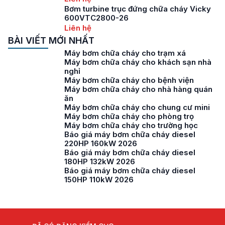
Bơm turbine trục đứng chữa cháy Vicky
600VTC2800-26
Liên hệ
BÀI VIẾT MỚI NHẤT
Máy bơm chữa cháy cho trạm xá
Máy bơm chữa cháy cho khách sạn nhà
nghỉ
Máy bơm chữa cháy cho bệnh viện
Máy bơm chữa cháy cho nhà hàng quán
ăn
Máy bơm chữa cháy cho chung cư mini
Máy bơm chữa cháy cho phòng trọ
Máy bơm chữa cháy cho trường học
Báo giá máy bơm chữa cháy diesel
220HP 160kW 2026
Báo giá máy bơm chữa cháy diesel
180HP 132kW 2026
Báo giá máy bơm chữa cháy diesel
150HP 110kW 2026