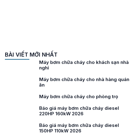
BÀI VIẾT MỚI NHẤT
Máy bơm chữa cháy cho khách sạn nhà
nghỉ
Máy bơm chữa cháy cho nhà hàng quán
ăn
Máy bơm chữa cháy cho phòng trọ
Báo giá máy bơm chữa cháy diesel
220HP 160kW 2026
Báo giá máy bơm chữa cháy diesel
150HP 110kW 2026