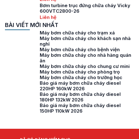
Bơm turbine trục đứng chữa cháy Vicky
600VTC2800-26
Liên hệ
BÀI VIẾT MỚI NHẤT
Máy bơm chữa cháy cho trạm xá
Máy bơm chữa cháy cho khách sạn nhà
nghỉ
Máy bơm chữa cháy cho bệnh viện
Máy bơm chữa cháy cho nhà hàng quán
ăn
Máy bơm chữa cháy cho chung cư mini
Máy bơm chữa cháy cho phòng trọ
Máy bơm chữa cháy cho trường học
Báo giá máy bơm chữa cháy diesel
220HP 160kW 2026
Báo giá máy bơm chữa cháy diesel
180HP 132kW 2026
Báo giá máy bơm chữa cháy diesel
150HP 110kW 2026