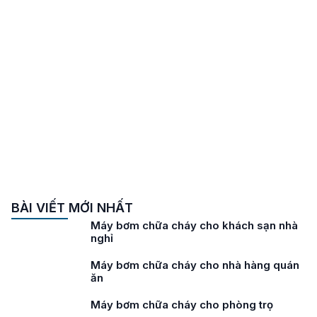
BÀI VIẾT MỚI NHẤT
Máy bơm chữa cháy cho khách sạn nhà
nghỉ
Máy bơm chữa cháy cho nhà hàng quán
ăn
Máy bơm chữa cháy cho phòng trọ