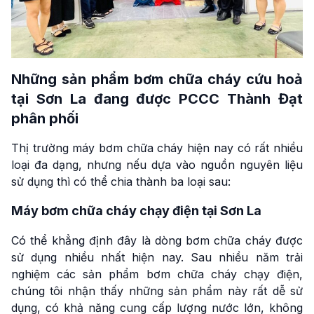
Những sản phẩm bơm chữa cháy cứu hoả
tại Sơn La đang được PCCC Thành Đạt
phân phối
Thị trường máy bơm chữa cháy hiện nay có rất nhiều
loại đa dạng, nhưng nếu dựa vào nguồn nguyên liệu
sử dụng thì có thể chia thành ba loại sau:
Máy bơm chữa cháy chạy điện tại Sơn La
Có thể khẳng định đây là dòng bơm chữa cháy được
sử dụng nhiều nhất hiện nay. Sau nhiều năm trải
nghiệm các sản phẩm bơm chữa cháy chạy điện,
chúng tôi nhận thấy những sản phẩm này rất dễ sử
dụng, có khả năng cung cấp lượng nước lớn, không