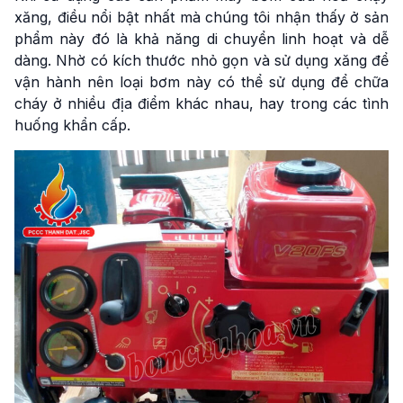
xăng, điều nổi bật nhất mà chúng tôi nhận thấy ở sản
phẩm này đó là khả năng di chuyển linh hoạt và dễ
dàng. Nhờ có kích thước nhỏ gọn và sử dụng xăng để
vận hành nên loại bơm này có thể sử dụng để chữa
cháy ở nhiều địa điểm khác nhau, hay trong các tình
huống khẩn cấp.