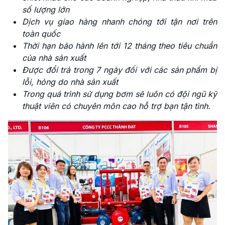
số lượng lớn
Dịch vụ giao hàng nhanh chóng tới tận nơi trên
toàn quốc
Thời hạn bảo hành lên tới 12 tháng theo tiêu chuẩn
của nhà sản xuất
Được đổi trả trong 7 ngày đối với các sản phẩm bị
lỗi, hỏng do nhà sản xuất
Trong quá trình sử dụng bơm sẽ luôn có đội ngũ kỹ
thuật viên có chuyên môn cao hỗ trợ bạn tận tình.