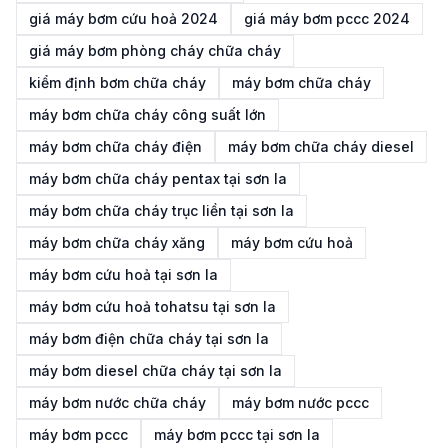
giá máy bơm cứu hoả 2024
giá máy bơm pccc 2024
giá máy bơm phòng cháy chữa cháy
kiểm định bơm chữa cháy
máy bơm chữa cháy
máy bơm chữa cháy công suất lớn
máy bơm chữa cháy điện
máy bơm chữa cháy diesel
máy bơm chữa cháy pentax tại sơn la
máy bơm chữa cháy trục liền tại sơn la
máy bơm chữa cháy xăng
máy bơm cứu hoả
máy bơm cứu hoả tại sơn la
máy bơm cứu hoả tohatsu tại sơn la
máy bơm điện chữa cháy tại sơn la
máy bơm diesel chữa cháy tại sơn la
máy bơm nước chữa cháy
máy bơm nước pccc
máy bơm pccc
máy bơm pccc tại sơn la