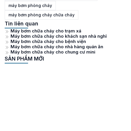
máy bơm phòng cháy
máy bơm phòng cháy chữa cháy
Tin liên quan
Máy bơm chữa cháy cho trạm xá
Máy bơm chữa cháy cho khách sạn nhà nghỉ
Máy bơm chữa cháy cho bệnh viện
Máy bơm chữa cháy cho nhà hàng quán ăn
Máy bơm chữa cháy cho chung cư mini
SẢN PHẨM MỚI