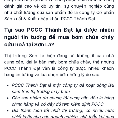
đánh giá cao về độ uy tín, sự chuyên nghiệp cũng
như chất lượng của sản phẩm đó là công ty Cổ phần
Sản xuất & Xuất nhập khẩu PCCC Thành Đạt.
Tại sao PCCC Thành Đạt lại được nhiều
người tin tưởng để mua bơm chữa cháy
cứu hoả tại Sơn La?
Thị trường Sơn La hiện đang có không ít các nhà
cung cấp, đại lý bán máy bơm chữa cháy, thế nhưng
PCCC Thành Đạt vẫn là công ty được nhiều khách
hàng tin tưởng và lựa chọn bởi những lý do sau:
PCCC Thành Đạt là một công ty đã hoạt động lâu
năm trên thị trường máy bơm
Các sản phẩm do chúng tôi cung cấp đều là hàng
chính hãng và có đầy đủ tem kiểm định PCCC
Giá thành luôn tốt nhất thị trường, có nhiều mức
chiết khấu cho các doanh nghiệp, nhà thầu khi mua