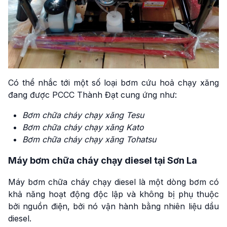
Có thể nhắc tới một số loại bơm cứu hoả chạy xăng
đang được PCCC Thành Đạt cung ứng như:
Bơm chữa cháy
chạy xăng Tesu
Bơm chữa cháy chạy xăng Kato
Bơm chữa cháy chạy xăng Tohatsu
Máy bơm chữa cháy chạy diesel tại Sơn La
Máy bơm chữa cháy chạy diesel là một dòng bơm có
khả năng hoạt động độc lập và không bị phụ thuộc
bởi nguồn điện, bởi nó vận hành bằng nhiên liệu dầu
diesel.