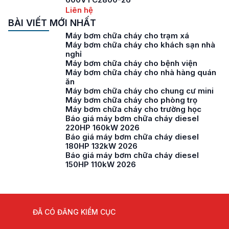
Liên hệ
BÀI VIẾT MỚI NHẤT
Máy bơm chữa cháy cho trạm xá
Máy bơm chữa cháy cho khách sạn nhà
nghỉ
Máy bơm chữa cháy cho bệnh viện
Máy bơm chữa cháy cho nhà hàng quán
ăn
Máy bơm chữa cháy cho chung cư mini
Máy bơm chữa cháy cho phòng trọ
Máy bơm chữa cháy cho trường học
Báo giá máy bơm chữa cháy diesel
220HP 160kW 2026
Báo giá máy bơm chữa cháy diesel
180HP 132kW 2026
Báo giá máy bơm chữa cháy diesel
150HP 110kW 2026
ĐÃ CÓ ĐĂNG KIỂM CỤC