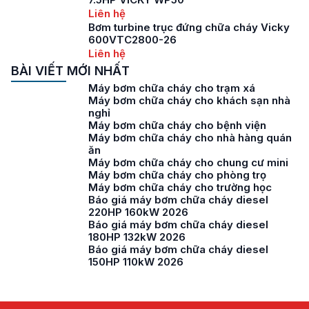
Liên hệ
Bơm turbine trục đứng chữa cháy Vicky
600VTC2800-26
Liên hệ
BÀI VIẾT MỚI NHẤT
Máy bơm chữa cháy cho trạm xá
Máy bơm chữa cháy cho khách sạn nhà
nghỉ
Máy bơm chữa cháy cho bệnh viện
Máy bơm chữa cháy cho nhà hàng quán
ăn
Máy bơm chữa cháy cho chung cư mini
Máy bơm chữa cháy cho phòng trọ
Máy bơm chữa cháy cho trường học
Báo giá máy bơm chữa cháy diesel
220HP 160kW 2026
Báo giá máy bơm chữa cháy diesel
180HP 132kW 2026
Báo giá máy bơm chữa cháy diesel
150HP 110kW 2026