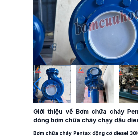
Giới thiệu về
Bơm chữa cháy Pen
dòng bơm chữa cháy chạy dầu die
Bơm chữa cháy Pentax động cơ diesel 