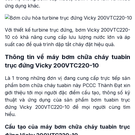
ứng dụng khác.
Với thiết kế turbine trục đứng, bơm Vicky 200VTC220-
10 có khả năng cung cấp lưu lượng nước lớn và áp
suất cao để quá trình dập tắt cháy đặt hiệu quả.
Thông tin về máy bơm chữa cháy tuabin
trục đứng Vicky 200VTC220-10
Là 1 trong những đơn vị đang cung cấp trực tiếp sản
phẩm bơm chữa cháy tuabin này PCCC Thành Đạt xin
giới thiệu tới mọi người đặc điểm cấu tạo, thông số kỹ
thuật và ứng dụng của sản phẩm bơm tuabin trục
đứng Vicky 200VTC220-10 để mọi người cùng tìm
hiểu.
Cấu tạo của máy bơm chữa cháy tuabin trục