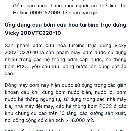
điểm cần mua hàng mọi người có thể liên hệ
Hotline 0909.152.999 để nhận báo giá.
Ứng dụng của bơm cứu hỏa turbine trục đứng
Vicky 200VTC220-10
Sản phẩm bơm cứu hỏa turbine trục đứng Vicky
200VTC220-10 là sản phẩm máy bơm được sử dụng
nhiều trong các hệ thống bơm cấp nước, hệ thống
bơm PCCC yêu cầu lưu lượng nước lớn cùng cột áp
cao.
Dòng máy bơm này hiện được sử dụng trong các giàn
khoan dầu khí, dùng bơm nước biển, nước lợ, bơm
nước hệ thống ngưng tụ, sử dụng trong các nhà máy
bia, nhà máy dệt may, các hệ thống bơm PCCC ở các
khu chung cư cao trên 10 tầng, các xưởng sản xuất,
nơi công cộng có diện tích > 18.000 m2.