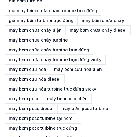
giá bơm turbine
giá máy bơm chữa cháy turbine trục đứng
giá máy bơm turbine trục đứng
máy bơm chữa cháy
máy bơm chữa cháy điện
máy bơm chữa cháy diesel
máy bơm chữa cháy turbine
máy bơm chữa cháy turbine trục đứng
máy bơm chữa cháy turbine trục đứng vicky
máy bơm cứu hỏa
máy bơm cứu hỏa điện
máy bơm cứu hỏa diesel
máy bơm cứu hỏa turbine trục đứng vicky
máy bơm pccc
máy bơm pccc điện
máy bơm pccc diesel
máy bơm pccc turbine
máy bơm pccc turbine tại hcm
máy bơm pccc turbine trục đứng