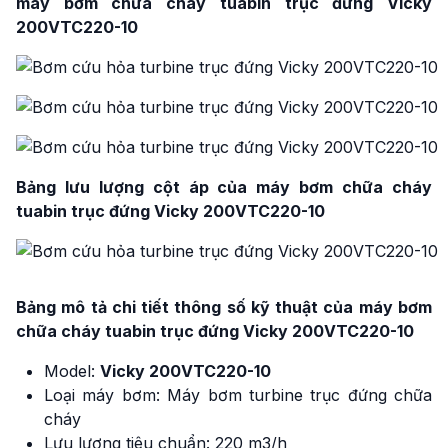
máy bơm chữa cháy tuabin trục đứng Vicky
200VTC220-10
Bảng lưu lượng cột áp của máy bơm chữa cháy
tuabin trục đứng Vicky 200VTC220-10
Bảng mô tả chi tiết thông số kỹ thuật của máy bơm
chữa cháy tuabin trục đứng Vicky 200VTC220-10
Model:
Vicky 200VTC220-10
Loại máy bơm: Máy bơm turbine trục đứng chữa
cháy
Lưu lượng tiêu chuẩn: 220 m3/h