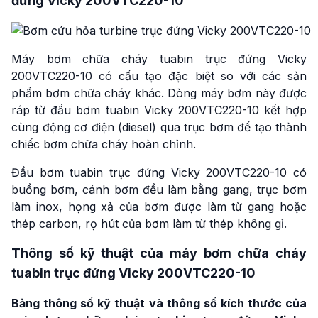
đứng Vicky 200VTC220-10
Máy bơm chữa cháy tuabin trục đứng Vicky
200VTC220-10 có cấu tạo đặc biệt so với các sản
phẩm bơm chữa cháy khác. Dòng máy bơm này được
ráp từ đầu bơm tuabin Vicky 200VTC220-10 kết hợp
cùng động cơ điện (diesel) qua trục bơm để tạo thành
chiếc bơm chữa cháy hoàn chỉnh.
Đầu bơm tuabin trục đứng Vicky 200VTC220-10 có
buồng bơm, cánh bơm đều làm bằng gang, trục bơm
làm inox, họng xả của bơm được làm từ gang hoặc
thép carbon, rọ hút của bơm làm từ thép không gỉ.
Thông số kỹ thuật của máy bơm chữa cháy
tuabin trục đứng Vicky 200VTC220-10
Bảng thông số kỹ thuật và thông số kích thước của