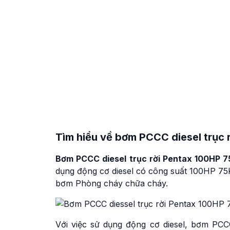
Tìm hiểu về
bơm PCCC diesel trục 
Bơm PCCC diesel trục rời Pentax 100HP
dụng động cơ diesel có công suất 100HP 75K
bơm Phòng cháy chữa cháy.
Với việc sử dụng động cơ diesel, bơm P