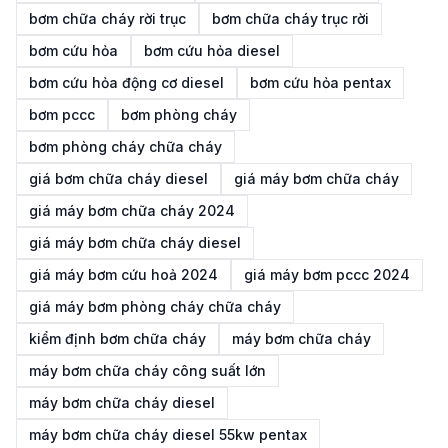
bơm chữa cháy rời trục
bơm chữa cháy trục rời
bơm cứu hỏa
bơm cứu hỏa diesel
bơm cứu hỏa động cơ diesel
bơm cứu hỏa pentax
bơm pccc
bơm phòng cháy
bơm phòng cháy chữa cháy
giá bơm chữa cháy diesel
giá máy bơm chữa cháy
giá máy bơm chữa cháy 2024
giá máy bơm chữa cháy diesel
giá máy bơm cứu hoả 2024
giá máy bơm pccc 2024
giá máy bơm phòng cháy chữa cháy
kiểm định bơm chữa cháy
máy bơm chữa cháy
máy bơm chữa cháy công suất lớn
máy bơm chữa cháy diesel
máy bơm chữa cháy diesel 55kw pentax