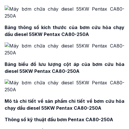
Bảng thông số kích thước của
bơm cứu hỏa chạy
dầu diesel 55KW Pentax CA80-250A
Bảng biểu đồ lưu lượng cột áp của bơm cứu hỏa
diesel 55KW Pentax CA80-250A
Mô tả chi tiết về sản phẩm chi tiết về bơm cứu hỏa
chạy dầu diesel 55KW Pentax CA80-250A
Thông số kỹ thuật đầu bơm Pentax CA80-250A