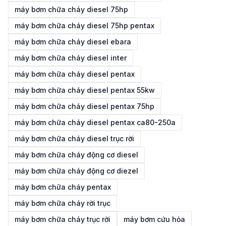
máy bơm chữa cháy diesel 75hp
máy bơm chữa cháy diesel 75hp pentax
máy bơm chữa cháy diesel ebara
máy bơm chữa cháy diesel inter
máy bơm chữa cháy diesel pentax
máy bơm chữa cháy diesel pentax 55kw
máy bơm chữa cháy diesel pentax 75hp
máy bơm chữa cháy diesel pentax ca80-250a
máy bơm chữa cháy diesel trục rời
máy bơm chữa cháy động cơ diesel
máy bơm chữa cháy động cơ diezel
máy bơm chữa cháy pentax
máy bơm chữa cháy rời trục
máy bơm chữa cháy trục rời
máy bơm cứu hỏa