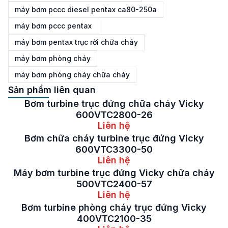
máy bơm pccc diesel pentax ca80-250a
máy bơm pccc pentax
máy bơm pentax trục rời chữa cháy
máy bơm phòng cháy
máy bơm phòng cháy chữa cháy
Sản phẩm liên quan
Bơm turbine trục đứng chữa cháy Vicky
600VTC2800-26
Liên hệ
Bơm chữa cháy turbine trục đứng Vicky
600VTC3300-50
Liên hệ
Máy bơm turbine trục đứng Vicky chữa cháy
500VTC2400-57
Liên hệ
Bơm turbine phòng cháy trục đứng Vicky
400VTC2100-35