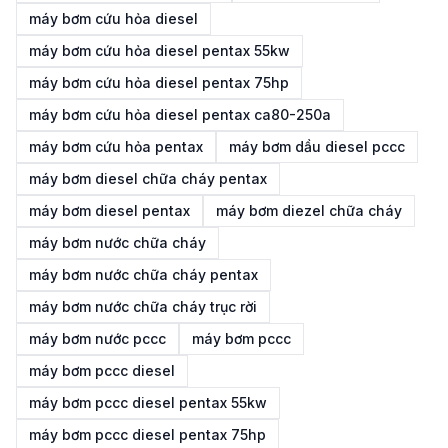
máy bơm cứu hỏa diesel
máy bơm cứu hỏa diesel pentax 55kw
máy bơm cứu hỏa diesel pentax 75hp
máy bơm cứu hỏa diesel pentax ca80-250a
máy bơm cứu hỏa pentax
máy bơm dầu diesel pccc
máy bơm diesel chữa cháy pentax
máy bơm diesel pentax
máy bơm diezel chữa cháy
máy bơm nước chữa cháy
máy bơm nước chữa cháy pentax
máy bơm nước chữa cháy trục rời
máy bơm nước pccc
máy bơm pccc
máy bơm pccc diesel
máy bơm pccc diesel pentax 55kw
máy bơm pccc diesel pentax 75hp