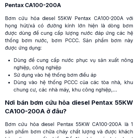
Pentax CA100-200A
Bơm cứu hỏa diesel 55KW Pentax CA100-200A với
họng hút/xả có đường kính lớn hiện là dòng bơm
được dùng để cung cấp lượng nước đáp ứng các hệ
thống bơm nước, bơm PCCC. Sản phẩm bơm này
được ứng dụng:
Dùng để cung cấp nước phục vụ sản xuất nông
nghiệp, công nghiệp
Sử dụng vào hệ thống bơm điều áp
Dùng vào hệ thống PCCC của các tòa nhà, khu
chung cư, các nhà máy, khu công nghiệp,…
Nơi bán bơm cứu hỏa diesel Pentax 55KW
CA100-200A ở đâu?
Bơm cứu hỏa diesel Pentax 55KW CA100-200A là 1
sản phẩm bơm chữa cháy chất lượng và được khách