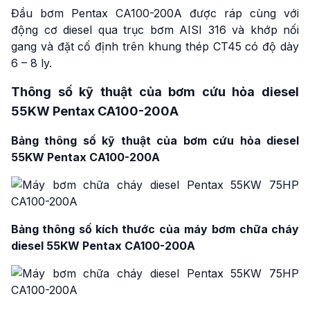
Đầu bơm Pentax CA100-200A được ráp cùng với
động cơ diesel qua trục bơm AISI 316 và khớp nối
gang và đặt cố định trên khung thép CT45 có độ dày
6 – 8 ly.
Thông số kỹ thuật của bơm cứu hỏa diesel
55KW Pentax CA100-200A
Bảng thông số kỹ thuật của bơm cứu hỏa diesel
55KW Pentax CA100-200A
Bảng thông số kích thước của
máy
bơm chữa cháy
diesel 55KW Pentax CA100-200A