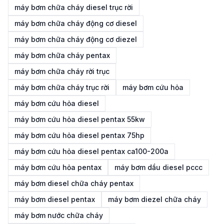
máy bơm chữa cháy diesel trục rời
máy bơm chữa cháy động cơ diesel
máy bơm chữa cháy động cơ diezel
máy bơm chữa cháy pentax
máy bơm chữa cháy rời trục
máy bơm chữa cháy trục rời
máy bơm cứu hỏa
máy bơm cứu hỏa diesel
máy bơm cứu hỏa diesel pentax 55kw
máy bơm cứu hỏa diesel pentax 75hp
máy bơm cứu hỏa diesel pentax ca100-200a
máy bơm cứu hỏa pentax
máy bơm dầu diesel pccc
máy bơm diesel chữa cháy pentax
máy bơm diesel pentax
máy bơm diezel chữa cháy
máy bơm nước chữa cháy