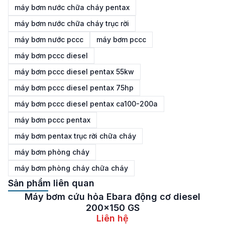
máy bơm nước chữa cháy pentax
máy bơm nước chữa cháy trục rời
máy bơm nước pccc
máy bơm pccc
máy bơm pccc diesel
máy bơm pccc diesel pentax 55kw
máy bơm pccc diesel pentax 75hp
máy bơm pccc diesel pentax ca100-200a
máy bơm pccc pentax
máy bơm pentax trục rời chữa cháy
máy bơm phòng cháy
máy bơm phòng cháy chữa cháy
Sản phẩm liên quan
Bơm chữa cháy Ebara trục rời động cơ diesel
250×200 GS
Liên hệ