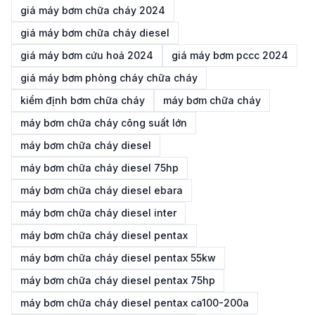
giá máy bơm chữa cháy 2024
giá máy bơm chữa cháy diesel
giá máy bơm cứu hoả 2024
giá máy bơm pccc 2024
giá máy bơm phòng cháy chữa cháy
kiểm định bơm chữa cháy
máy bơm chữa cháy
máy bơm chữa cháy công suất lớn
máy bơm chữa cháy diesel
máy bơm chữa cháy diesel 75hp
máy bơm chữa cháy diesel ebara
máy bơm chữa cháy diesel inter
máy bơm chữa cháy diesel pentax
máy bơm chữa cháy diesel pentax 55kw
máy bơm chữa cháy diesel pentax 75hp
máy bơm chữa cháy diesel pentax ca100-200a