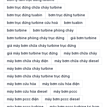
bơm trục đứng chữa cháy turbine
bơm trục đứng tuabin
bơm trục đứng turbine
bơm trục đứng turbine cứu hoả
bơm tuabin
bơm turbine
bơm turbine phòng cháy
bơm turbine phòng cháy trục đứng
giá bơm turbine
giá máy bơm chữa cháy turbine trục đứng
giá máy bơm turbine trục đứng
máy bơm chữa cháy
máy bơm chữa cháy điện
máy bơm chữa cháy diesel
máy bơm chữa cháy turbine
máy bơm chữa cháy turbine trục đứng
máy bơm cứu hỏa
máy bơm cứu hỏa điện
máy bơm cứu hỏa diesel
máy bơm pccc
máy bơm pccc điện
máy bơm pccc diesel
máy bơm pccc turbine
máy bơm pccc turbine tại hcm