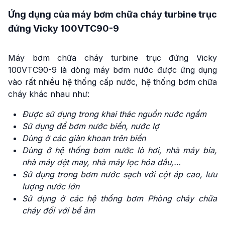
Ứng dụng của máy bơm chữa cháy turbine trục
đứng Vicky 100VTC90-9
Máy bơm chữa cháy turbine trục đứng Vicky
100VTC90-9 là dòng máy bơm nước được ứng dụng
vào rất nhiều hệ thống cấp nước, hệ thống bơm chữa
cháy khác nhau như:
Được sử dụng trong khai thác nguồn nước ngầm
Sử dụng để bơm nước biển, nước lợ
Dùng ở các giàn khoan trên biển
Dùng ở hệ thống bơm nước lò hơi, nhà máy bia,
nhà máy dệt may, nhà máy lọc hóa dầu,…
Sử dụng trong bơm nước sạch với cột áp cao, lưu
lượng nước lớn
Sử dụng ở các hệ thống bơm Phòng cháy chữa
cháy đối với bể âm