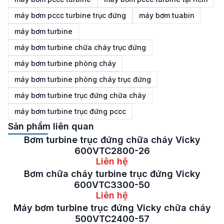
máy bơm pccc turbine trục đứng
máy bơm tuabin
máy bơm turbine
máy bơm turbine chữa cháy trục đứng
máy bơm turbine phòng cháy
máy bơm turbine phòng cháy trục đứng
máy bơm turbine trục đứng chữa cháy
máy bơm turbine trục đứng pccc
Sản phẩm liên quan
Bơm turbine trục đứng chữa cháy Vicky
600VTC2800-26
Liên hệ
Bơm chữa cháy turbine trục đứng Vicky
600VTC3300-50
Liên hệ
Máy bơm turbine trục đứng Vicky chữa cháy
500VTC2400-57