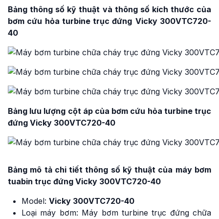
Bảng thông số kỹ thuật và thông số kích thước của
bơm cứu hỏa turbine trục đứng
Vicky 300VTC720-
40
Bảng lưu lượng cột áp của bơm cứu hỏa turbine trục
đứng Vicky 300VTC720-40
Bảng mô tả chi tiết thông số kỹ thuật của máy bơm
tuabin trục đứng Vicky 300VTC720-40
Model:
Vicky 300VTC720-40
Loại máy bơm: Máy bơm turbine trục đứng chữa