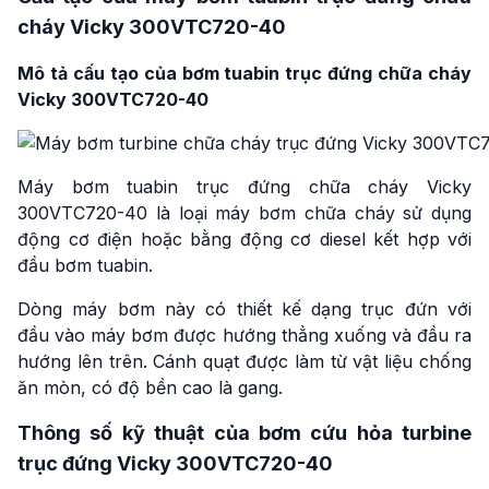
cháy Vicky 300VTC720-40
Mô tả cấu tạo của bơm tuabin trục đứng chữa cháy
Vicky 300VTC720-40
Máy bơm tuabin trục đứng chữa cháy Vicky
300VTC720-40 là loại máy bơm chữa cháy sử dụng
động cơ điện hoặc bằng động cơ diesel kết hợp với
đầu bơm tuabin.
Dòng máy bơm này có thiết kế dạng trục đứn với
đầu vào máy bơm được hướng thẳng xuống và đầu ra
hướng lên trên. Cánh quạt được làm từ vật liệu chống
ăn mòn, có độ bền cao là gang.
Thông số kỹ thuật của bơm cứu hỏa turbine
trục đứng Vicky 300VTC720-40