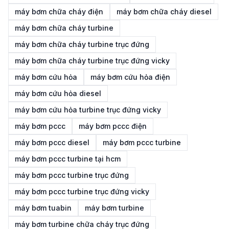
máy bơm chữa cháy điện
máy bơm chữa cháy diesel
máy bơm chữa cháy turbine
máy bơm chữa cháy turbine trục đứng
máy bơm chữa cháy turbine trục đứng vicky
máy bơm cứu hỏa
máy bơm cứu hỏa điện
máy bơm cứu hỏa diesel
máy bơm cứu hỏa turbine trục đứng vicky
máy bơm pccc
máy bơm pccc điện
máy bơm pccc diesel
máy bơm pccc turbine
máy bơm pccc turbine tại hcm
máy bơm pccc turbine trục đứng
máy bơm pccc turbine trục đứng vicky
máy bơm tuabin
máy bơm turbine
máy bơm turbine chữa cháy trục đứng