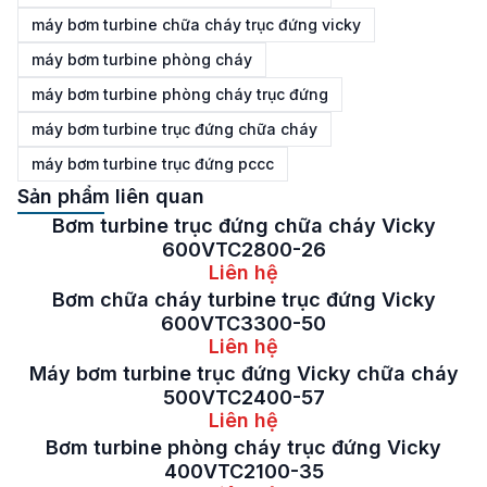
máy bơm turbine chữa cháy trục đứng vicky
máy bơm turbine phòng cháy
máy bơm turbine phòng cháy trục đứng
máy bơm turbine trục đứng chữa cháy
máy bơm turbine trục đứng pccc
Sản phẩm liên quan
Bơm turbine trục đứng chữa cháy Vicky
600VTC2800-26
Liên hệ
Bơm chữa cháy turbine trục đứng Vicky
600VTC3300-50
Liên hệ
Máy bơm turbine trục đứng Vicky chữa cháy
500VTC2400-57
Liên hệ
Bơm turbine phòng cháy trục đứng Vicky
400VTC2100-35