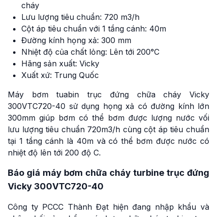
cháy
Lưu lượng tiêu chuẩn: 720 m3/h
Cột áp tiêu chuẩn với 1 tầng cánh: 40m
Đường kính họng xả: 300 mm
Nhiệt độ của chất lỏng: Lên tới 200°C
Hãng sản xuất: Vicky
Xuất xứ: Trung Quốc
Máy bơm tuabin trục đứng chữa cháy Vicky
300VTC720-40 sử dụng họng xả có đường kính lớn
300mm giúp bơm có thể bơm được lượng nước vối
lưu lượng tiêu chuẩn 720m3/h cùng cột áp tiêu chuẩn
tại 1 tầng cánh là 40m và có thể bơm được nước có
nhiệt độ lên tới 200 độ C.
Báo giá máy bơm chữa cháy turbine trục đứng
Vicky 300VTC720-40
Công ty PCCC Thành Đạt hiện đang nhập khẩu và