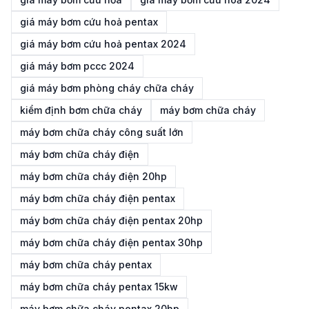
giá máy bơm cứu hoả pentax
giá máy bơm cứu hoả pentax 2024
giá máy bơm pccc 2024
giá máy bơm phòng cháy chữa cháy
kiểm định bơm chữa cháy
máy bơm chữa cháy
máy bơm chữa cháy công suất lớn
máy bơm chữa cháy điện
máy bơm chữa cháy điện 20hp
máy bơm chữa cháy điện pentax
máy bơm chữa cháy điện pentax 20hp
máy bơm chữa cháy điện pentax 30hp
máy bơm chữa cháy pentax
máy bơm chữa cháy pentax 15kw
máy bơm chữa cháy pentax 20hp