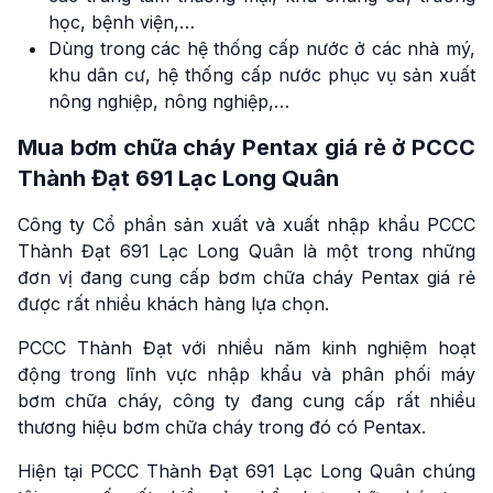
học, bệnh viện,…
Dùng trong các hệ thống cấp nước ở các nhà mý,
khu dân cư, hệ thống cấp nước phục vụ sản xuất
nông nghiệp, nông nghiệp,…
Mua bơm chữa cháy Pentax giá rẻ ở PCCC
Thành Đạt 691 Lạc Long Quân
Công ty Cổ phần sản xuất và xuất nhập khẩu PCCC
Thành Đạt 691 Lạc Long Quân là một trong những
đơn vị đang cung cấp bơm chữa cháy Pentax giá rẻ
được rất nhiều khách hàng lựa chọn.
PCCC Thành Đạt với nhiều năm kinh nghiệm hoạt
động trong lĩnh vực nhập khẩu và phân phối máy
bơm chữa cháy, công ty đang cung cấp rất nhiều
thương hiệu bơm chữa cháy trong đó có Pentax.
Hiện tại PCCC Thành Đạt 691 Lạc Long Quân chúng