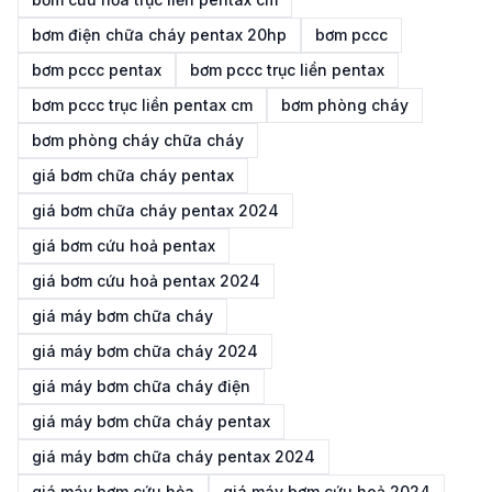
bơm điện chữa cháy pentax 20hp
bơm pccc
bơm pccc pentax
bơm pccc trục liền pentax
bơm pccc trục liền pentax cm
bơm phòng cháy
bơm phòng cháy chữa cháy
giá bơm chữa cháy pentax
giá bơm chữa cháy pentax 2024
giá bơm cứu hoả pentax
giá bơm cứu hoả pentax 2024
giá máy bơm chữa cháy
giá máy bơm chữa cháy 2024
giá máy bơm chữa cháy điện
giá máy bơm chữa cháy pentax
giá máy bơm chữa cháy pentax 2024
giá máy bơm cứu hỏa
giá máy bơm cứu hoả 2024