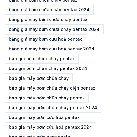
bảng giá bơm chữa cháy pentax 2024
bảng giá máy bơm chữa cháy pentax
bảng giá máy bơm chữa cháy pentax 2024
bảng giá máy bơm cứu hoả pentax
bảng giá máy bơm cứu hoả pentax 2024
báo giá bơm chữa cháy pentax
báo giá bơm chữa cháy pentax 2024
báo giá máy bơm chữa cháy
báo giá máy bơm chữa cháy điện pentax
báo giá máy bơm chữa cháy pentax
báo giá máy bơm chữa cháy pentax 2024
báo giá máy bơm cứu hoả pentax
báo giá máy bơm cứu hoả pentax 2024
báo giá máy bơm pccc pentax