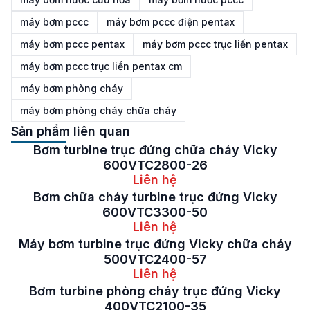
máy bơm pccc
máy bơm pccc điện pentax
máy bơm pccc pentax
máy bơm pccc trục liền pentax
máy bơm pccc trục liền pentax cm
máy bơm phòng cháy
máy bơm phòng cháy chữa cháy
Sản phẩm liên quan
Bơm turbine trục đứng chữa cháy Vicky
600VTC2800-26
Liên hệ
Bơm chữa cháy turbine trục đứng Vicky
600VTC3300-50
Liên hệ
Máy bơm turbine trục đứng Vicky chữa cháy
500VTC2400-57
Liên hệ
Bơm turbine phòng cháy trục đứng Vicky
400VTC2100-35