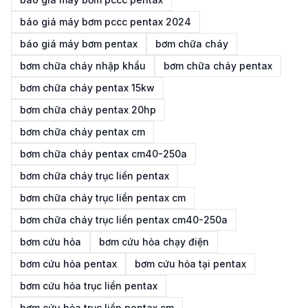
báo giá máy bơm pccc pentax 2024
báo giá máy bơm pentax
bơm chữa cháy
bơm chữa cháy nhập khẩu
bơm chữa cháy pentax
bơm chữa cháy pentax 15kw
bơm chữa cháy pentax 20hp
bơm chữa cháy pentax cm
bơm chữa cháy pentax cm40-250a
bơm chữa cháy trục liền pentax
bơm chữa cháy trục liền pentax cm
bơm chữa cháy trục liền pentax cm40-250a
bơm cứu hỏa
bơm cứu hỏa chạy điện
bơm cứu hỏa pentax
bơm cứu hỏa tại pentax
bơm cứu hỏa trục liền pentax
bơm cứu hỏa trục liền pentax cm