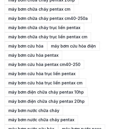
máy bơm chữa cháy pentax cm
máy bơm chữa cháy pentax cm40-250a
máy bơm chữa cháy trục liền pentax
máy bơm chữa cháy trục liền pentax cm
máy bơm cứu hỏa
máy bơm cứu hỏa điện
máy bơm cứu hỏa pentax
máy bơm cứu hỏa pentax cm40-250
máy bơm cứu hỏa trục liền pentax
máy bơm cứu hỏa trục liền pentax cm
máy bơm điện chữa cháy pentax 10hp
máy bơm điện chữa cháy pentax 20hp
máy bơm nước chữa cháy
máy bơm nước chữa cháy pentax
máy bơm nước cứu hỏa
máy bơm nước pccc