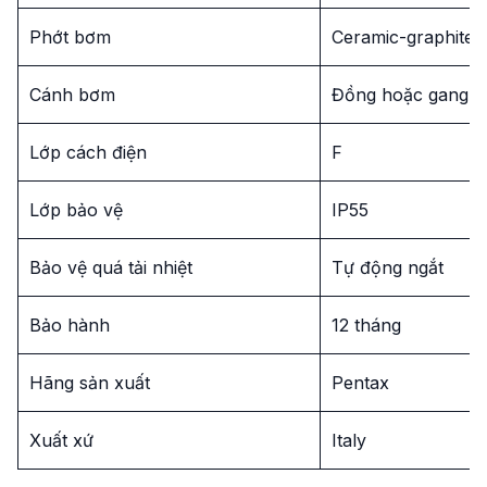
Phớt bơm
Ceramic-graphite
Cánh bơm
Đồng hoặc gang (t
Lớp cách điện
F
Lớp bảo vệ
IP55
Bảo vệ quá tải nhiệt
Tự động ngắt
Bảo hành
12 tháng
Hãng sản xuất
Pentax
Xuất xứ
Italy