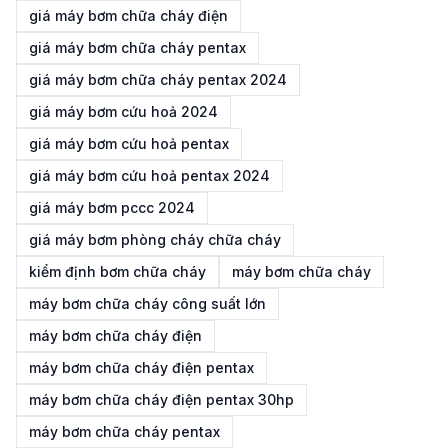
giá máy bơm chữa cháy điện
giá máy bơm chữa cháy pentax
giá máy bơm chữa cháy pentax 2024
giá máy bơm cứu hoả 2024
giá máy bơm cứu hoả pentax
giá máy bơm cứu hoả pentax 2024
giá máy bơm pccc 2024
giá máy bơm phòng cháy chữa cháy
kiểm định bơm chữa cháy
máy bơm chữa cháy
máy bơm chữa cháy công suất lớn
máy bơm chữa cháy điện
máy bơm chữa cháy điện pentax
máy bơm chữa cháy điện pentax 30hp
máy bơm chữa cháy pentax