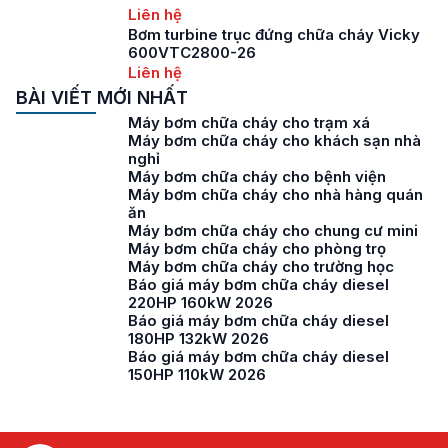
Liên hệ
Bơm turbine trục đứng chữa cháy Vicky
600VTC2800-26
Liên hệ
BÀI VIẾT MỚI NHẤT
Máy bơm chữa cháy cho trạm xá
Máy bơm chữa cháy cho khách sạn nhà
nghỉ
Máy bơm chữa cháy cho bệnh viện
Máy bơm chữa cháy cho nhà hàng quán
ăn
Máy bơm chữa cháy cho chung cư mini
Máy bơm chữa cháy cho phòng trọ
Máy bơm chữa cháy cho trường học
Báo giá máy bơm chữa cháy diesel
220HP 160kW 2026
Báo giá máy bơm chữa cháy diesel
180HP 132kW 2026
Báo giá máy bơm chữa cháy diesel
150HP 110kW 2026