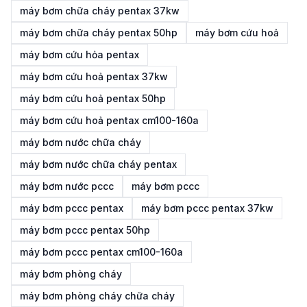
máy bơm chữa cháy pentax 37kw
máy bơm chữa cháy pentax 50hp
máy bơm cứu hoả
máy bơm cứu hỏa pentax
máy bơm cứu hoả pentax 37kw
máy bơm cứu hoả pentax 50hp
máy bơm cứu hoả pentax cm100-160a
máy bơm nước chữa cháy
máy bơm nước chữa cháy pentax
máy bơm nước pccc
máy bơm pccc
máy bơm pccc pentax
máy bơm pccc pentax 37kw
máy bơm pccc pentax 50hp
máy bơm pccc pentax cm100-160a
máy bơm phòng cháy
máy bơm phòng cháy chữa cháy