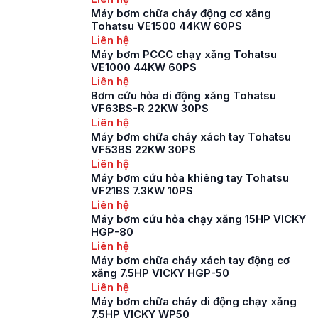
Máy bơm chữa cháy động cơ xăng
Tohatsu VE1500 44KW 60PS
Liên hệ
Máy bơm PCCC chạy xăng Tohatsu
VE1000 44KW 60PS
Liên hệ
Bơm cứu hỏa di động xăng Tohatsu
VF63BS-R 22KW 30PS
Liên hệ
Máy bơm chữa cháy xách tay Tohatsu
VF53BS 22KW 30PS
Liên hệ
Máy bơm cứu hỏa khiêng tay Tohatsu
VF21BS 7.3KW 10PS
Liên hệ
Máy bơm cứu hỏa chạy xăng 15HP VICKY
HGP-80
Liên hệ
Máy bơm chữa cháy xách tay động cơ
xăng 7.5HP VICKY HGP-50
Liên hệ
Máy bơm chữa cháy di động chạy xăng
7.5HP VICKY WP50