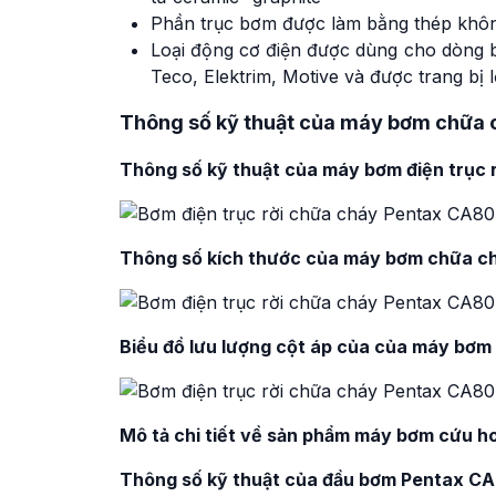
Phần trục bơm được làm bằng thép khôn
Loại động cơ điện được dùng cho dòng b
Teco, Elektrim, Motive và được trang bị 
Thông số kỹ thuật của máy bơm chữa 
Thông số kỹ thuật của máy bơm điện trục
Thông số kích thước của máy bơm chữa c
Biểu đồ lưu lượng cột áp của của máy bơm
Mô tả chi tiết về sản phẩm máy bơm cứu h
Thông số kỹ thuật của đầu bơm Pentax 