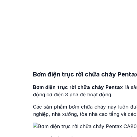
Bơm điện trục rời chữa cháy Penta
Bơm điện trục rời chữa cháy Pentax
là sả
động cơ điện 3 pha để hoạt động.
Các sản phẩm bơm chữa cháy này luôn đư
nghiệp, nhà xưởng, tòa nhà cao tầng và các