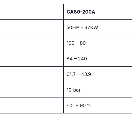
CA80-200A
50HP – 37KW
100 – 80
84 – 240
61.7 – 43.9
10 bar
-10 ÷ 90 °C