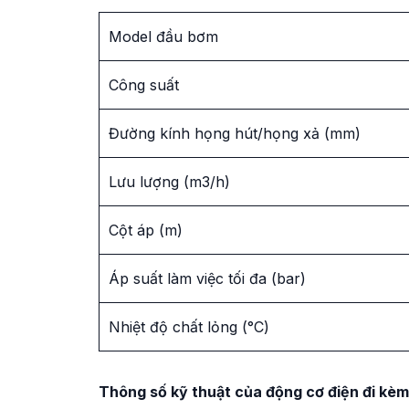
Model đầu bơm
Công suất
Đường kính họng hút/họng xả (mm)
Lưu lượng (m3/h)
Cột áp (m)
Áp suất làm việc tối đa (bar)
Nhiệt độ chất lỏng (°C)
Thông số kỹ thuật của động cơ điện đi kèm