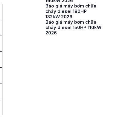
160kW 2026
Báo giá máy bơm chữa
cháy diesel 180HP
132kW 2026
Báo giá máy bơm chữa
cháy diesel 150HP 110kW
2026